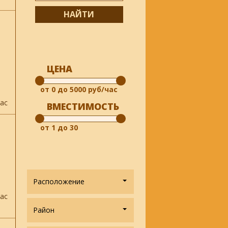
ЦЕНА
ас
ВМЕСТИМОСТЬ
Расположение
ас
Район