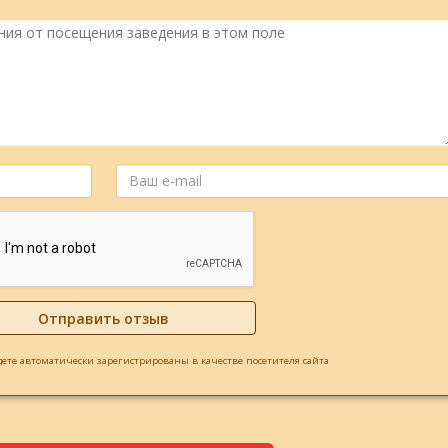
дете автоматически зарегистрированы в качестве посетителя сайта