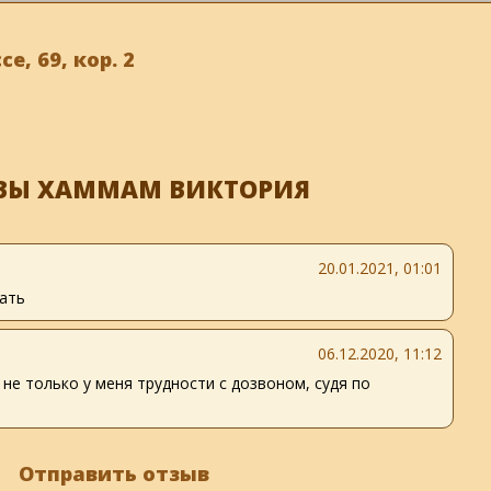
, 69, кор. 2
ВЫ ХАММАМ ВИКТОРИЯ
20.01.2021, 01:01
зать
06.12.2020, 11:12
 не только у меня трудности с дозвоном, судя по
Отправить отзыв