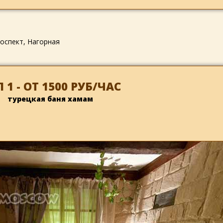
оспект, Нагорная
 1 - ОТ 1500 РУБ/ЧАС
турецкая баня хамам