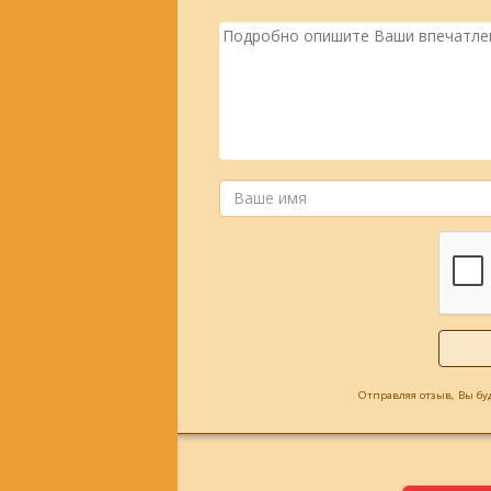
Отправляя отзыв, Вы бу