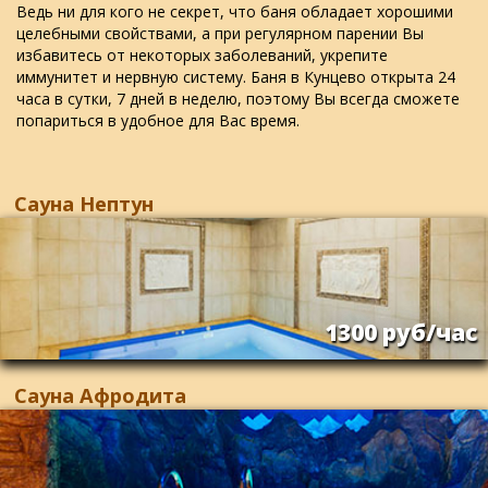
Ведь ни для кого не секрет, что баня обладает хорошими
целебными свойствами, а при регулярном парении Вы
избавитесь от некоторых заболеваний, укрепите
иммунитет и нервную систему. Баня в Кунцево открыта 24
часа в сутки, 7 дней в неделю, поэтому Вы всегда сможете
попариться в удобное для Вас время.
Сауна Нептун
1300 руб/час
Сауна Афродита