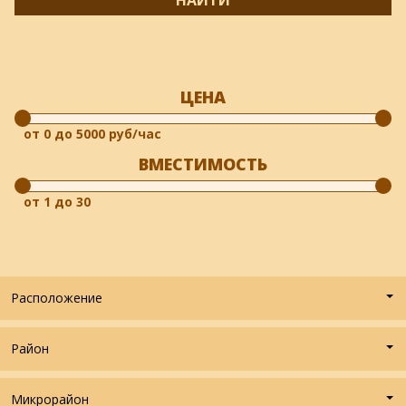
ЦЕНА
ВМЕСТИМОСТЬ
Расположение
Район
Микрорайон