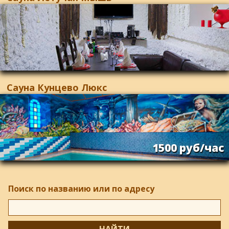
Сауна Кунцево Люкс
1500 руб/час
Поиск по названию или по адресу