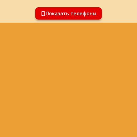
Показать телефоны