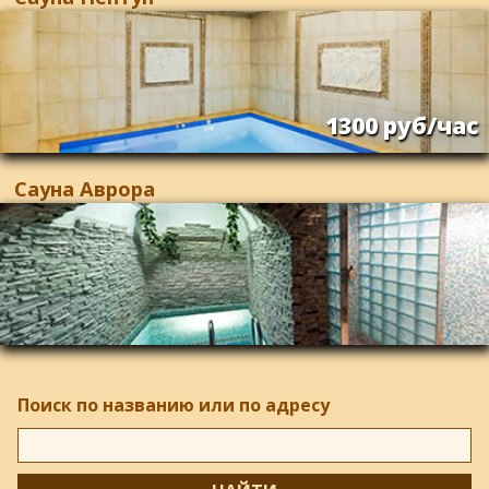
1300 руб/час
Сауна Аврора
Поиск по названию или по адресу