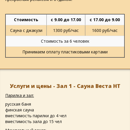
Стоимость
с 9.00 до 17.00
с 17.00 до 9.00
Сауна с джакузи
1300 руб/час
1600 руб/час
Стоимость за 6 человек
Принимаем оплату пластиковыми картами
Услуги и цены - Зал 1 - Сауна Веста НТ
Парилка и зал:
русская баня
финская сауна
вместимость парилки до 4 чел
вместимость зала до 15 чел