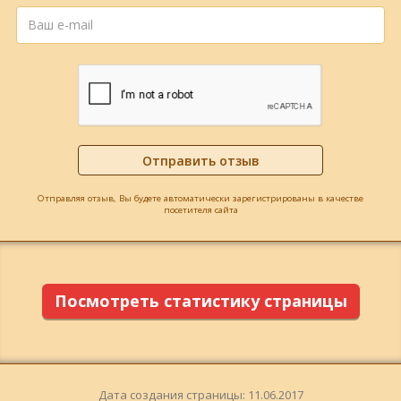
Отправляя отзыв, Вы будете автоматически зарегистрированы в качестве
посетителя сайта
Посмотреть статистику страницы
Дата создания страницы: 11.06.2017