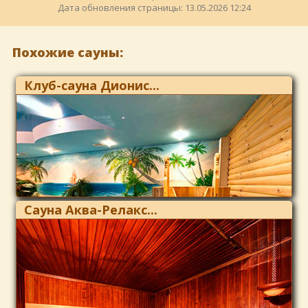
Дата обновления страницы: 13.05.2026 12:24
Похожие сауны:
Клуб-сауна Дионис...
Сауна Аква-Релакс...