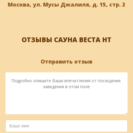
Москва, ул. Мусы Джалиля, д. 15, стр. 2
ОТЗЫВЫ САУНА ВЕСТА НТ
Отправить отзыв