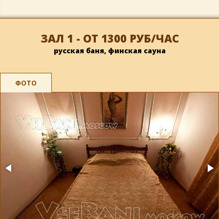
ЗАЛ 1 - ОТ 1300 РУБ/ЧАС
русская баня, финская сауна
ФОТО