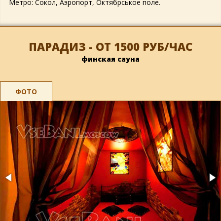
Метро: Сокол, Аэропорт, Октябрськое поле.
ПАРАДИЗ - ОТ 1500 РУБ/ЧАС
финская сауна
ФОТО