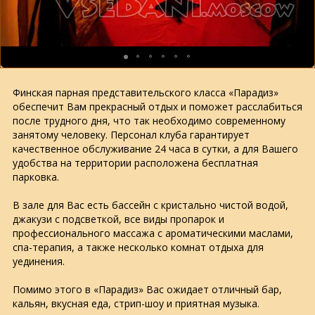
Финская парная представительского класса «Парадиз»
обеспечит Вам прекрасный отдых и поможет расслабиться
после трудного дня, что так необходимо современному
занятому человеку. Персонал клуба гарантирует
качественное обслуживание 24 часа в сутки, а для Вашего
удобства на территории расположена бесплатная
парковка.
В зале для Вас есть бассейн с кристально чистой водой,
джакузи с подсветкой, все виды пропарок и
профессионального массажа с ароматическими маслами,
спа-терапия, а также несколько комнат отдыха для
уединения.
Помимо этого в «Парадиз» Вас ожидает отличный бар,
кальян, вкусная еда, стрип-шоу и приятная музыка.