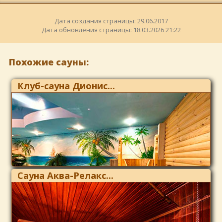
Дата создания страницы: 29.06.2017
Дата обновления страницы: 18.03.2026 21:22
Похожие сауны:
Клуб-сауна Дионис...
Сауна Аква-Релакс...