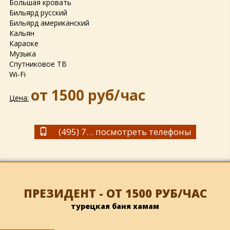
Большая кровать
Бильярд русский
Бильярд американский
Кальян
Караоке
Музыка
Спутниковое ТВ
Wi-Fi
от 1500 руб/час
Цена:
(495) 729-1993
посмотреть телефоны
ПРЕЗИДЕНТ - ОТ 1500 РУБ/ЧАС
турецкая баня хамам