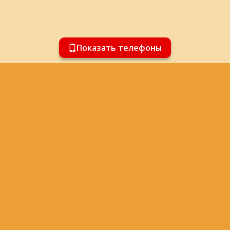
Показать телефоны