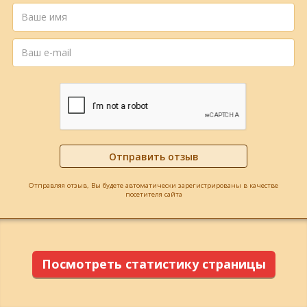
Отправляя отзыв, Вы будете автоматически зарегистрированы в качестве
посетителя сайта
Посмотреть статистику страницы