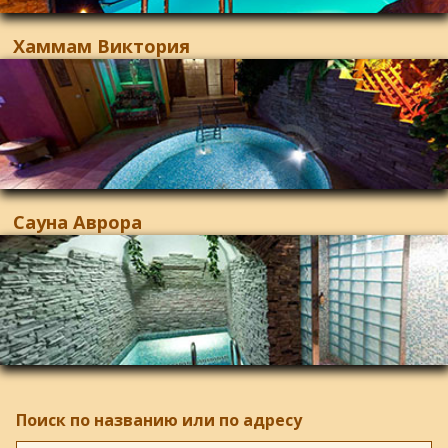
Хаммам Виктория
Сауна Аврора
Поиск по названию или по адресу