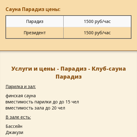
Сауна Парадиз цены:
Парадиз
1500 руб/час
Президент
1500 руб/час
Услуги и цены - Парадиз - Клуб-сауна
Парадиз
Парилка и зал:
финская сауна
вместимость парилки до до 15 чел
вместимость зала до 20 чел
В зале есть:
Бассейн
Джакузи