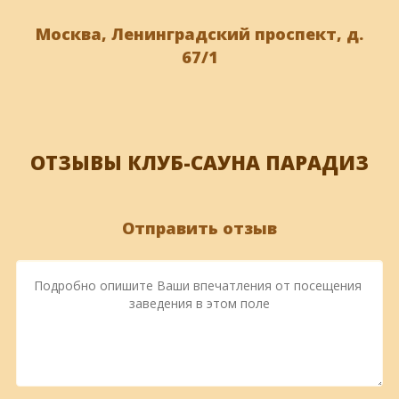
Москва, Ленинградский проспект, д.
67/1
ОТЗЫВЫ КЛУБ-САУНА ПАРАДИЗ
Отправить отзыв